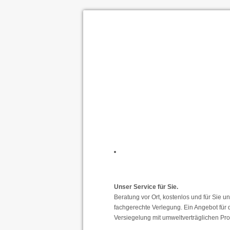
Unser Service für Sie.
Beratung vor Ort, kostenlos und für Sie u
fachgerechte Verlegung. Ein Angebot für 
Versiegelung mit umweltverträglichen P