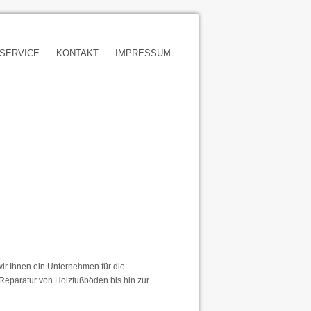
SERVICE
KONTAKT
IMPRESSUM
 wir Ihnen ein Unternehmen für die
 Reparatur von Holzfußböden bis hin zur