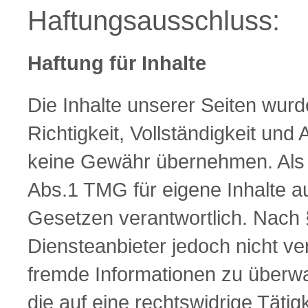
Haftungsausschluss:
Haftung für Inhalte
Die Inhalte unserer Seiten wurden
Richtigkeit, Vollständigkeit und 
keine Gewähr übernehmen. Als 
Abs.1 TMG für eigene Inhalte a
Gesetzen verantwortlich. Nach 
Diensteanbieter jedoch nicht ver
fremde Informationen zu überw
die auf eine rechtswidrige Tätig