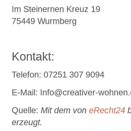
Im Steinernen Kreuz 19
75449 Wurmberg
Kontakt:
Telefon: 07251 307 9094
E-Mail: Info@creativer-wohnen
Quelle:
Mit dem von
eRecht24
b
erzeugt.