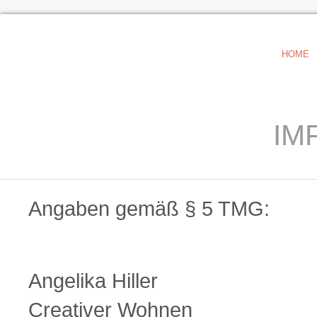
HOME
IM
Angaben gemäß § 5 TMG:
Angelika Hiller
Creativer Wohnen