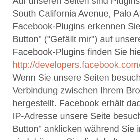
Auf unseren Seiten sind Plugin
South California Avenue, Palo A
Facebook-Plugins erkennen Si
Button" ("Gefällt mir") auf unser
Facebook-Plugins finden Sie hie
http://developers.facebook.com
Wenn Sie unsere Seiten besuche
Verbindung zwischen Ihrem Br
hergestellt. Facebook erhält dad
IP-Adresse unsere Seite besuc
Button" anklicken während Sie 