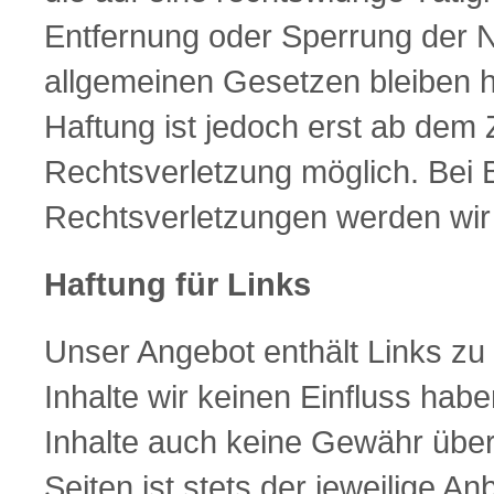
Entfernung oder Sperrung der 
allgemeinen Gesetzen bleiben h
Haftung ist jedoch erst ab dem 
Rechtsverletzung möglich. Bei
Rechtsverletzungen werden wir
Haftung für Links
Unser Angebot enthält Links zu 
Inhalte wir keinen Einfluss hab
Inhalte auch keine Gewähr über
Seiten ist stets der jeweilige An