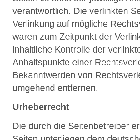
verantwortlich. Die verlinkten 
Verlinkung auf mögliche Rechtsv
waren zum Zeitpunkt der Verlin
inhaltliche Kontrolle der verlin
Anhaltspunkte einer Rechtsverl
Bekanntwerden von Rechtsverle
umgehend entfernen.
Urheberrecht
Die durch die Seitenbetreiber e
Seiten unterliegen dem deutsche