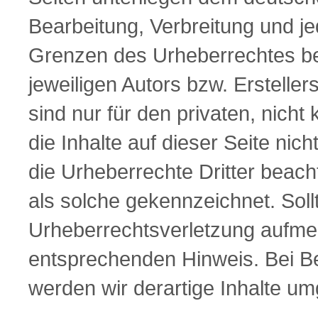
Bearbeitung, Verbreitung und j
Grenzen des Urheberrechtes be
jeweiligen Autors bzw. Erstelle
sind nur für den privaten, nich
die Inhalte auf dieser Seite nic
die Urheberrechte Dritter beach
als solche gekennzeichnet. Soll
Urheberrechtsverletzung aufme
entsprechenden Hinweis. Bei 
werden wir derartige Inhalte u