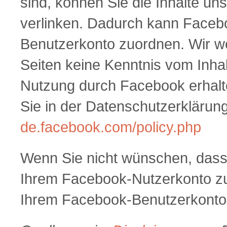
sind, können Sie die Inhalte un
verlinken. Dadurch kann Faceb
Benutzerkonto zuordnen. Wir wei
Seiten keine Kenntnis vom Inhal
Nutzung durch Facebook erhalte
Sie in der Datenschutzerklärun
de.facebook.com/policy.php
Wenn Sie nicht wünschen, das
Ihrem Facebook-Nutzerkonto zuo
Ihrem Facebook-Benutzerkonto