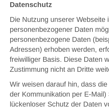
Datenschutz
Die Nutzung unserer Webseite i
personenbezogener Daten mögli
personenbezogene Daten (beisp
Adressen) erhoben werden, erfol
freiwilliger Basis. Diese Daten
Zustimmung nicht an Dritte wei
Wir weisen darauf hin, dass die
der Kommunikation per E-Mail) 
lückenloser Schutz der Daten vor