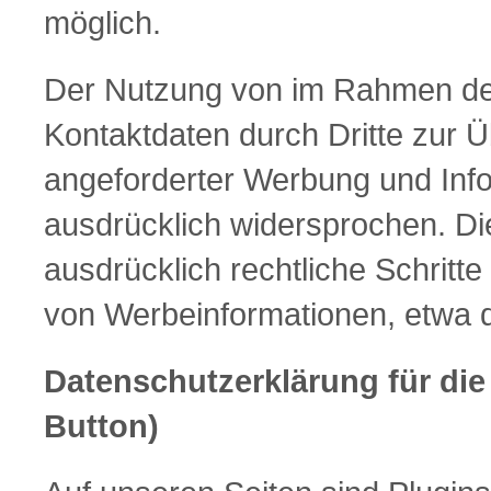
möglich.
Der Nutzung von im Rahmen der 
Kontaktdaten durch Dritte zur 
angeforderter Werbung und Infor
ausdrücklich widersprochen. Die
ausdrücklich rechtliche Schritt
von Werbeinformationen, etwa 
Datenschutzerklärung für di
Button)